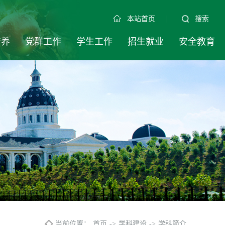
|
搜索
本站首页
培养
党群工作
学生工作
招生就业
安全教育
当前位置：
首页
->
学科建设
->
学科简介