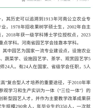
，其历史可以追溯到1913年河南公立农业专
，1978年招收果树学硕士生，2002年自主
2018年获一级学科博士学位授权点，2023
重点学科。河南省园艺学会挂靠本学科。
，其中园艺为国家一流专业建设点，设施农业
、蔬菜学、设施园艺学、茶学、观赏园艺学5
师24人。有24人在国家、省级学会任职，5人
高”复合型人才培养的重要途径，于2010年率
参观学习和生产实训为一体（“三位一体”）的
的创新型园艺人才，并作为主要教学改革成果获
生规模290余人，年毕业生约350人，一次就