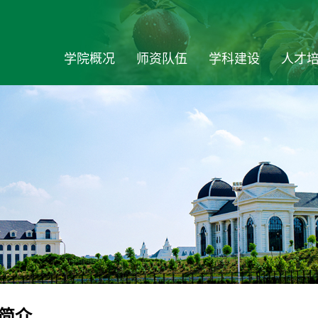
学院概况
师资队伍
学科建设
人才
简介