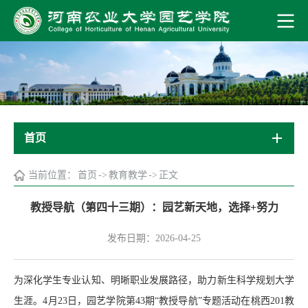
首页
当前位置：
首页
->
教育教学
->
正文
教授导航（第四十三期）：园艺新天地，选择+努力
发布日期：2026-04-25
为深化学生专业认知、明晰职业发展路径，助力新生科学规划大学
生涯。4月23日，园艺学院第43期“教授导航”专题活动在桃西201教