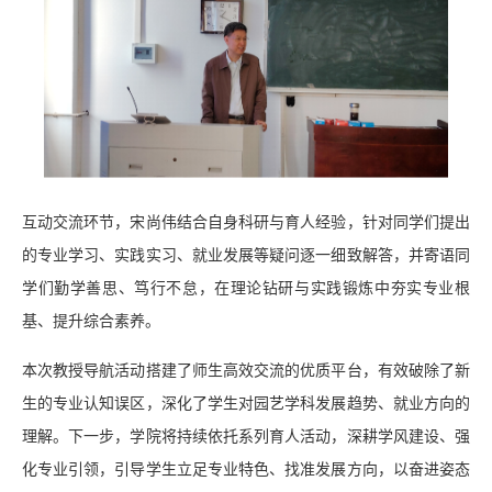
互动交流环节，宋尚伟结合自身科研与育人经验，针对同学们提出
的专业学习、实践实习、就业发展等疑问逐一细致解答，并寄语同
学们勤学善思、笃行不怠，在理论钻研与实践锻炼中夯实专业根
基、提升综合素养。
本次教授导航活动搭建了师生高效交流的优质平台，有效破除了新
生的专业认知误区，深化了学生对园艺学科发展趋势、就业方向的
理解。下一步，学院将持续依托系列育人活动，深耕学风建设、强
化专业引领，引导学生立足专业特色、找准发展方向，以奋进姿态