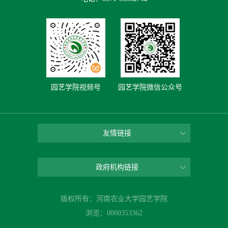
园艺学院视频号
园艺学院微信公众号
友情链接
政府机构链接
版权所有：河南农业大学园艺学院
浏览：
0000353362