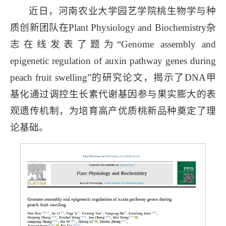
近日，河南农业大学园艺学院桃生物学与种
质创新团队在Plant Physiology and Biochemistry杂
志在线发表了题为“Genome assembly and
epigenetic regulation of auxin pathway genes during
peach fruit swelling”的研究论文，揭示了DNA甲
基化通过调控生长素代谢基因参与果实膨大的表
观遗传机制，为培育高产优质桃新品种奠定了理
论基础。