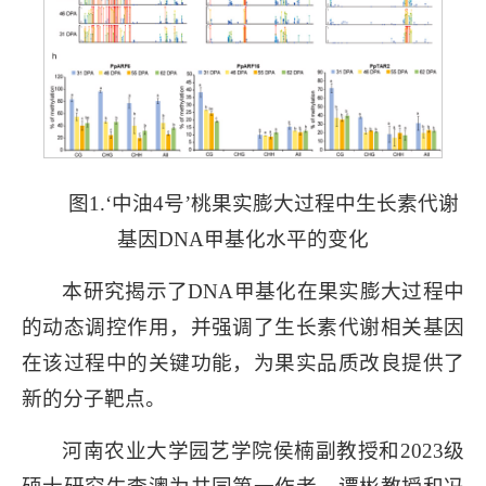
图1.‘中油4号’桃果实膨大过程中生长素代谢
基因DNA甲基化水平的变化
本研究揭示了DNA甲基化在果实膨大过程中
的动态调控作用，并强调了生长素代谢相关基因
在该过程中的关键功能，为果实品质改良提供了
新的分子靶点。
河南农业大学园艺学院侯楠副教授和2023级