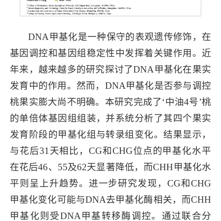
DNA甲基化是一种保守的表观遗传修饰，在
基因调控和基因组稳定性中发挥着关键作用。近
年来，越来越多的研究探讨了DNA甲基化在果实
发育中的作用。然而，DNA甲基化是否参与调控
桃果实膨大尚不明确。本研究完成了‘中油4号’桃
的单倍体基因组组装，并系统分析了其四个果实
发育阶段的甲基化组与转录组变化。结果显示，
与花后31天相比，CG和CHG位点的甲基化水平
在花后46、55及62天显著降低，而CHH甲基化水
平则呈上升趋势。进一步研究发现，CG和CHG
甲基化变化可能与DNA去甲基化酶相关，而CHH
甲基化则受DNA甲基转移酶调控。通过联合分