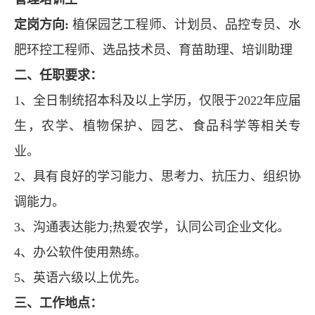
定岗方向:
植保园艺工程师、计划员、品控专员、水
肥环控工程师、选品技术员、育苗助理、培训助理
二、任职要求：
1、全日制统招本科及以上学历，仅限于2022年应届
生，农学、植物保护、园艺、食品科学等相关专
业。
2、具有良好的学习能力、思考力、抗压力、组织协
调能力。
3、沟通表达能力;热爱农学，认同公司企业文化。
4、办公软件使用熟练。
5、英语六级以上优先。
三、工作地点：