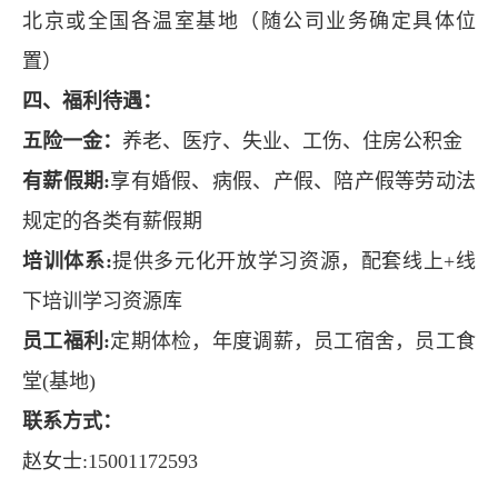
北京或全国各温室基地（随公司业务确定具体位
置）
四、福利待遇：
五险一金：
养老、医疗、失业、工伤、住房公积金
有薪假期:
享有婚假、病假、产假、陪产假等劳动法
规定的各类有薪假期
培训体系:
提供多元化开放学习资源，配套线上+线
下培训学习资源库
员工福利:
定期体检，年度调薪，员工宿舍，员工食
堂(基地)
联系方式：
赵女士:15001172593