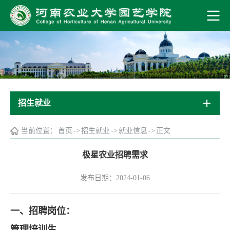
招生就业
当前位置：
首页
->
招生就业
->
就业信息
->
正文
极星农业招聘需求
发布日期：2024-01-06
一、招聘岗位：
管理培训生