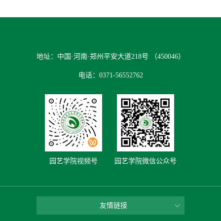
地址：中国·河南·郑州平安大道218号 （450046）
电话：0371-56552762
园艺学院视频号
园艺学院微信公众号
友情链接