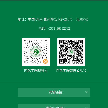
地址：中国·河南·郑州平安大道218号 （450046）
电话：0371-56552762
园艺学院视频号
园艺学院微信公众号
友情链接