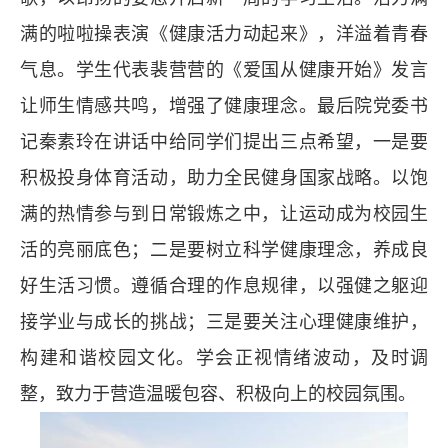
满的啦啦操表演《健康活力动起来》，洋溢着青春
气息。学生代表裴营营的《爱国从健康开始》发言
让师生情感共鸣，增强了健康理念。最后院党委书
记秦素玲在讲话中给同学们提出三点希望，一是要
积极投身体育活动，助力全民健身国家战略。以饱
满的热情参与到日常锻炼之中，让运动成为校园生
活的亮丽底色；二是要树立科学健康理念，养成良
好生活习惯。遵循合理的作息规律，以强健之躯迎
接学业与成长的挑战；三是要关注心理健康维护，
构建和谐校园文化。学会正视情绪波动，及时调
整，致力于营造温暖包容、积极向上的校园氛围。