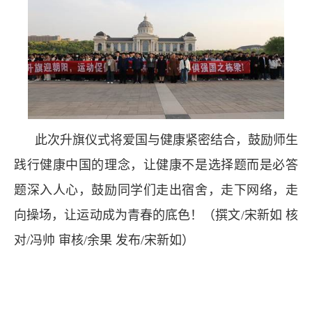
此次升旗仪式将爱国与健康紧密结合，鼓励师生
践行健康中国的理念，让健康不是选择题而是必答
题深入人心，鼓励同学们走出宿舍，走下网络，走
向操场，让运动成为青春的底色！（撰文/宋新如 核
对/冯帅 审核/余果 发布/宋新如）