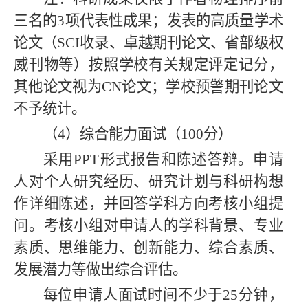
三名的3项代表性成果；发表的高质量学术
论文（SCI收录、卓越期刊论文、省部级权
威刊物等）按照学校有关规定评定记分，
其他论文视为CN论文；学校预警期刊论文
不予统计。
（4）综合能力面试（100分）
采用PPT形式报告和陈述答辩。申请
人对个人研究经历、研究计划与科研构想
作详细陈述，并回答学科方向考核小组提
问。考核小组对申请人的学科背景、专业
素质、思维能力、创新能力、综合素质、
发展潜力等做出综合评估。
每位申请人面试时间不少于
25分钟，