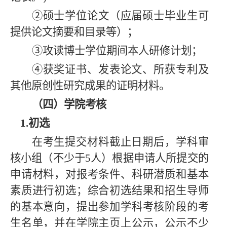
②硕士学位论文（应届硕士毕业生可
提供论文摘要和目录等）；
③攻读博士学位期间本人研修计划；
④获奖证书、发表论文、所获专利及
其他原创性研究成果的证明材料。
（四）学院考核
1.初选
在考生提交材料截止日期后，学科审
核小组（不少于5人）根据申请人所提交的
申请材料，对报考条件、科研潜质和基本
素质进行初选；综合初选结果和招生导师
的基本意向，提出参加学科考核阶段的考
生名单，并在学院主页上公示，公示不少