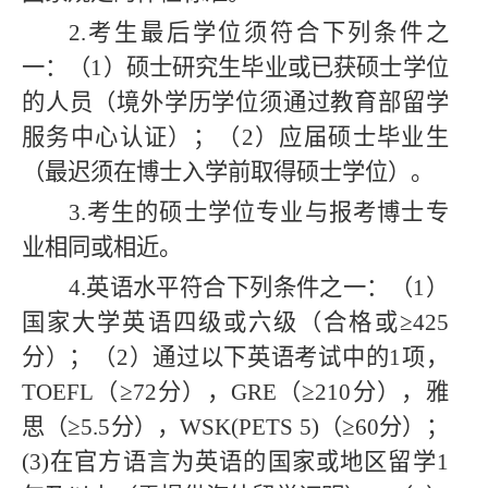
2.
考生最后学位须符合下列条件之
一：（1）
硕士研究生毕业或已获硕士学位
的人员（境外学历学位须通过教育部留学
服务中心认证）
；（2）应届硕士毕业生
（最迟须在博士入学前取得硕士学位）。
3
.
考生的硕士学位专业与报考博士专
业相同或相近。
4.
英语水平符合下列条件之一：（1）
国家大学英语四级或六级（合格或≥425
分）；（
2
）通过以下英语考试中的1项，
TOEFL（≥72分），GRE（≥210分），雅
思（≥5.5分），WSK(PETS 5)（≥60分）；
(
3
)在官方语言为英语的国家或地区留学1