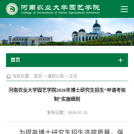
首页
当前位置：
首页
->
通知公告
->
正文
河南农业大学园艺学院2026年博士研究生招生“申请考核
制”实施细则
发布日期：2026-01-26
为提高博士研究生招生选拔质量，强