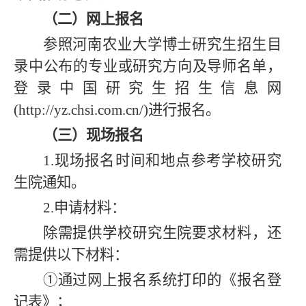
（二）网上报名
参照河南农业大学博士研究生招生目
录中公布的专业或研究方向及导师名单，
登录中国研究生招生信息网
(http://yz.chsi.com.cn/)进行报名。
（三）现场报名
1
.
现场报名时间和地点参考学校研究
生院通知。
2.
申请材料：
除需提供学校研究生院要求材料，还
需提供以下材料：
①通过网上报名系统打印的《报名登
记表》；