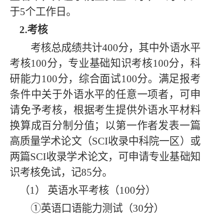
于5个工作日。
2.考核
考核总成绩共计400分，其中外语水平
考核100分，专业基础知识考核100分，科
研能力100分，综合面试100分。满足报考
条件中关于外语水平的任意一项者，可申
请免予考核，根据考生提供外语水平材料
换算成百分制分值；以第一作者发表一篇
高质量学术论文（SCI收录中科院一区）或
两篇SCI收录学术论文，可申请专业基础知
识考核免试，记85分。
（1）
英语水平考核（100分）
①英语口语能力测试（30分）