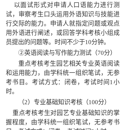
以面试形式对申请人口语能力进行测
试，审察考生口头运用外语知识与技能进
行交际的能力。申请人就指定问题或观点
用外语进行阐述，或回答学科考核小组成
员提出的问题等。时间不少于10分钟。
②英语阅读与写作能力测试（70分）
重点考核考生园艺相关专业英语阅读
和运用能力，由学科统一组织笔试，无参
考书目。考试方式：闭卷，考试时间1小
时。
（2）专业基础知识考核（100分）
重点考核考生对园艺专业基础知识的掌
握程度，由学科统一组织笔试，无参考书