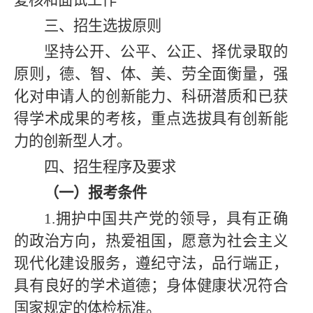
复核和面试工作
三、招生选拔原则
坚持公开、公平、公正、择优录取的
原则，德、智、体、美、劳全面衡量，强
化对申请人的创新能力、科研潜质和已获
得学术成果的考核，重点选拔具有创新能
力的创新型人才。
四、招生程序及要求
（一）报考条件
1.
拥护中国共产党的领导，具有正确
的政治方向，热爱祖国，愿意为社会主义
现代化建设服务，遵纪守法，品行端正，
具有良好的学术道德；身体健康状况符合
国家规定的体检标准。