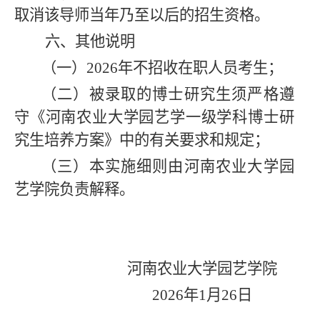
取消该导师当年乃至以后的招生资格。
六、其他说明
（一）2026年不招收在职人员考生；
（二）被录取的博士研究生须严格遵
守《河南农业大学园艺学一级学科博士研
究生培养方案》中的有关要求和规定；
（三）本实施细则由河南农业大学园
艺学院负责解释。
河南农业大学园艺学院
202
6
年
1
月
26
日