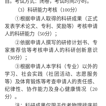
目。考试方式：闭卷，考试时间
2
小时。
（3）科研能力考核（100分）
①根据申请人取得的科研成果（正式
发表学术论文、专利、奖励等）考核申请
人的科研能力（50分）；
②依据申请人撰写的研修计划书、专
家推荐信等考核申请人的科研创新意识
（30分）；
③根据申请人本学科（专业）以外的
学习、社会实践（社团活动、志愿服务
等）及体育锻炼等考查申请人的责任感、
纪律性、协作能力及身心健康情况（20
分）。
注：科研成果仅限于作者物理排序前