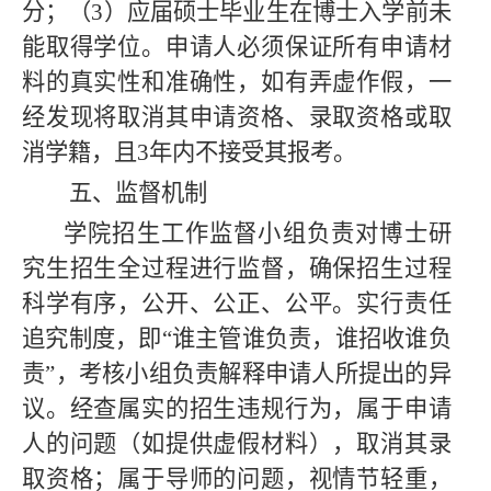
分；（3）应届硕士毕业生在博士入学前未
能取得学位。申请人必须保证所有申请材
料的真实性和准确性，如有弄虚作假，一
经发现将取消其申请资格、录取资格或取
消学籍，且3年内不接受其报考。
五、监督机制
学院招生工作监督小组负责对博士研
究生招生全过程进行监督，确保招生过程
科学有序，公开、公正、公平。实行责任
追究制度，即“谁主管谁负责，谁招收谁负
责”，考核小组负责解释申请人所提出的异
议。经查属实的招生违规行为，属于申请
人的问题（如提供虚假材料），取消其录
取资格；属于导师的问题，视情节轻重，