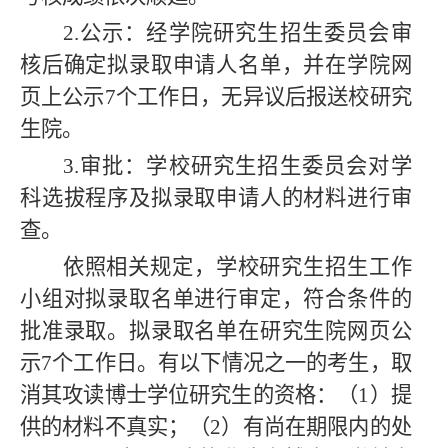
2.公示：经学院研究生招生委员会审
核后确定拟录取申请人名单，并在学院网
页上公示7个工作日，无异议后报送校研究
生院。
3.审批：学校研究生招生委员会对学
科选拔程序及拟录取申请人的材料进行审
查。
依照相关规定，学校研究生招生工作
小组对拟录取名单进行审定，符合条件的
批准录取。拟录取名单在研究生院网页公
示
7
个工作日。有以下情况之一的考生，取
消其攻读博士学位研究生的资格：（1）提
供的材料不真实；（2）有尚在期限内的处