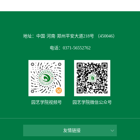
地址：中国·河南·郑州平安大道218号 （450046）
电话：0371-56552762
园艺学院视频号
园艺学院微信公众号
友情链接