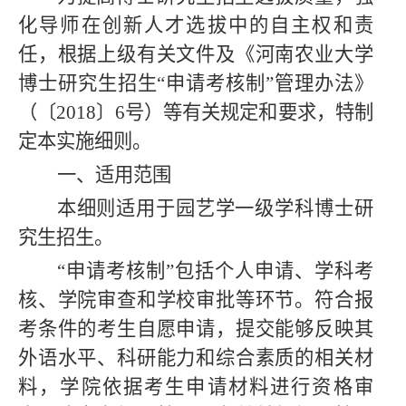
化导师在创新人才选拔中的自主权和责
任，
根据上级有关文件及
《河南农业大学
博士研究生招生“申请考核制”管理办法》
（〔2018〕6号）等有关规定和要求，特制
定本实施细则。
一、适用范围
本细则适用于园艺学一级学科博士研
究生招生。
“申请考核制”包括个人申请、学科考
核、学院审查和学校审批等环节。符合报
考条件的考生自愿申请，提交能够反映其
外语水平、科研能力和综合素质的相关材
料，学院依据考生申请材料进行资格审