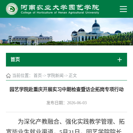
首页
当前位置：
首页
->
学院新闻
->
正文
园艺学院赴重庆开展实习中期检查暨访企拓岗专项行动
发布日期：2026-06-03
为深化产教融合、强化实践教学管理、拓
宽毕业生就业渠道，5月31日，园艺学院院长