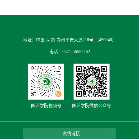
地址：中国·河南·郑州平安大道218号 （450046）
电话：0371-56552762
园艺学院视频号
园艺学院微信公众号
友情链接