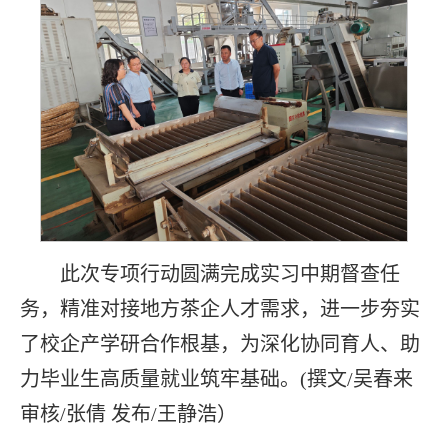
此次专项行动圆满完成实习中期督查任
务，精准对接地方茶企人才需求，进一步夯实
了校企产学研合作根基，为深化协同育人、助
力毕业生高质量就业筑牢基础。(撰文/吴春来
审核/张倩 发布/王静浩）