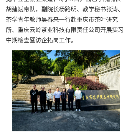
胡建斌带队，副院长杨路明、教学秘书张涛、
茶学青年教师吴春来一行赴重庆市茶叶研究
所、重庆云岭茶业科技有限责任公司开展实习
中期检查暨访企拓岗工作。