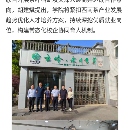
联合开展茶叶科研攻关深入磋商并达成合作意
向。胡建斌提出，学院将紧扣西南茶产业发展
趋势优化人才培养方案，持续深挖优质就业岗
位，构建常态化校企协同育人机制。