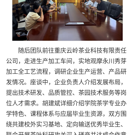
随后团队前往重庆云岭茶业科技有限责任
公司，走进生产加工车间，实地观摩永川秀芽
加工全工艺流程，调研企业生产运营、产品研
发情况。座谈中，企业负责人介绍发展布局，
提出技术研发、品质管控、茶园技术服务等岗
位人才需求。胡建斌详细介绍学院茶学专业办
学特色、课程体系与应届毕业生资源，双方围
绕共建校外实习基地、定向输送优秀毕业生、