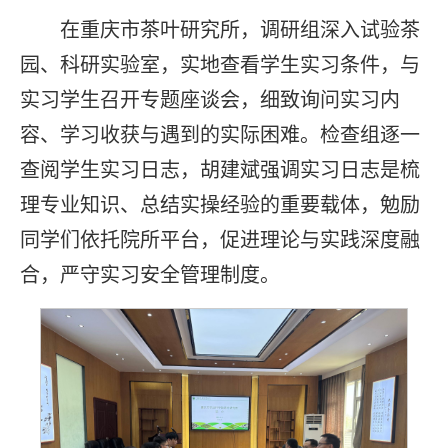
在重庆市茶叶研究所，调研组深入试验茶
园、科研实验室，实地查看学生实习条件，与
实习学生召开专题座谈会，细致询问实习内
容、学习收获与遇到的实际困难。检查组逐一
查阅学生实习日志，胡建斌强调实习日志是梳
理专业知识、总结实操经验的重要载体，勉励
同学们依托院所平台，促进理论与实践深度融
合，严守实习安全管理制度。