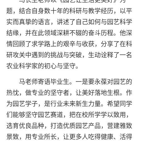
题，结合自身数十年的科研与教学经历，以平
实而真挚的语言，讲述了自己如何与园艺科学
结缘，并在此领域深耕不辍的奋斗历程。他深
情回顾了求学路上的艰辛与收获，分享了在科
研攻关中遇到的挑战与突破，生动诠释了一名
农业科学家的初心与坚守。
马老师寄语毕业生。一是要永葆对园艺的
热忱，做专业的坚守者，让美好落地生根。作
为园艺学子，是行业未来新生力量。希望同学
们能够坚守园艺赛道，把在校所学学以致用，
选育优良品种，打造优质园艺产品，营建雅致
景致，用专业所长，让更多人吃得健康、活得