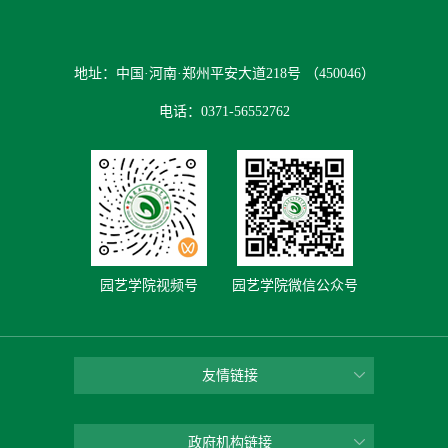
地址：中国·河南·郑州平安大道218号 （450046）
电话：0371-56552762
园艺学院视频号
园艺学院微信公众号
友情链接
政府机构链接