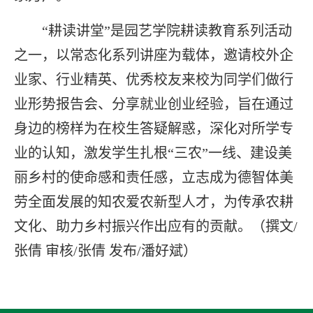
“耕读讲堂”是园艺学院耕读教育系列活动
之一，以常态化系列讲座为载体，邀请校外企
业家、行业精英、优秀校友来校为同学们做行
业形势报告会、分享就业创业经验，旨在通过
身边的榜样为在校生答疑解惑，深化对所学专
业的认知，激发学生扎根“三农”一线、建设美
丽乡村的使命感和责任感，立志成为德智体美
劳全面发展的知农爱农新型人才，为传承农耕
文化、助力乡村振兴作出应有的贡献。
（撰文/
张倩
审核/张倩 发布/潘好斌）