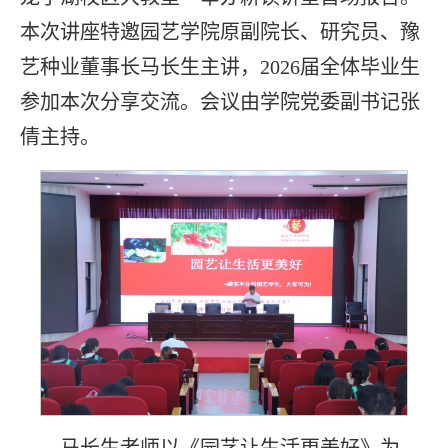
本次讲座特邀园艺学院原副院长、研究员、豫
艺种业董事长马长生主讲，2026届全体毕业生
参加本次分享交流。会议由学院党委副书记张
倩主持。
马长生老师以《园艺让生活更美好》为