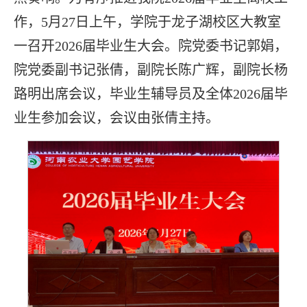
作，5月27日上午，学院于龙子湖校区大教室
一召开2026届毕业生大会。院党委书记郭娟，
院党委副书记张倩，副院长陈广辉，副院长杨
路明出席会议，毕业生辅导员及全体2026届毕
业生参加会议，会议由张倩主持。