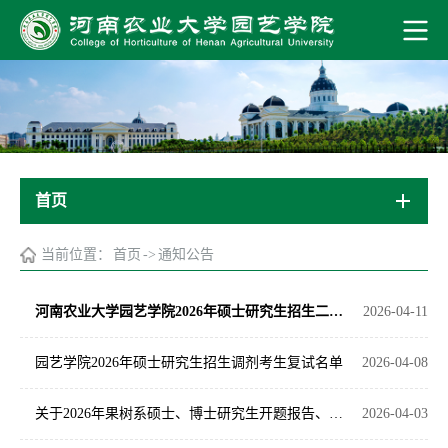
首页
当前位置：
首页
->
通知公告
河南农业大学园艺学院2026年硕士研究生招生二次调剂工作办法
2026-04-11
园艺学院2026年硕士研究生招生调剂考生复试名单
2026-04-08
关于2026年果树系硕士、博士研究生开题报告、中期考核、预答辩的通知
2026-04-03