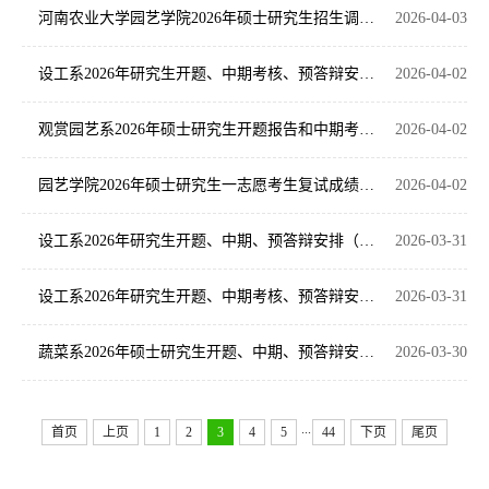
河南农业大学园艺学院2026年硕士研究生招生调剂工作办法
2026-04-03
设工系2026年研究生开题、中期考核、预答辩安排（第三组）
2026-04-02
观赏园艺系2026年硕士研究生开题报告和中期考核安排
2026-04-02
园艺学院2026年硕士研究生一志愿考生复试成绩公示
2026-04-02
设工系2026年研究生开题、中期、预答辩安排（第二组）
2026-03-31
设工系2026年研究生开题、中期考核、预答辩安排（第一组）
2026-03-31
蔬菜系2026年硕士研究生开题、中期、预答辩安排（第三、四组）
2026-03-30
...
首页
上页
1
2
3
4
5
44
下页
尾页