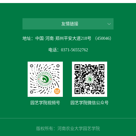
友情链接
地址：中国·河南·郑州平安大道218号 （450046）
电话：0371-56552762
园艺学院视频号
园艺学院微信公众号
版权所有：河南农业大学园艺学院